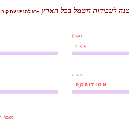
שנה לעבודות חשמל בכל הארץ -
נא להגיש עם קורות
Email
משרה