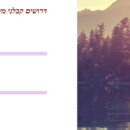
דרושים קבלני מ